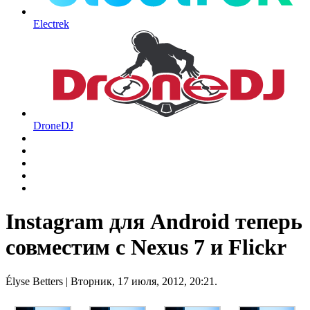
Electrek
DroneDJ
Instagram для Android теперь
совместим с Nexus 7 и Flickr
Élyse Betters
| Вторник, 17 июля, 2012, 20:21.