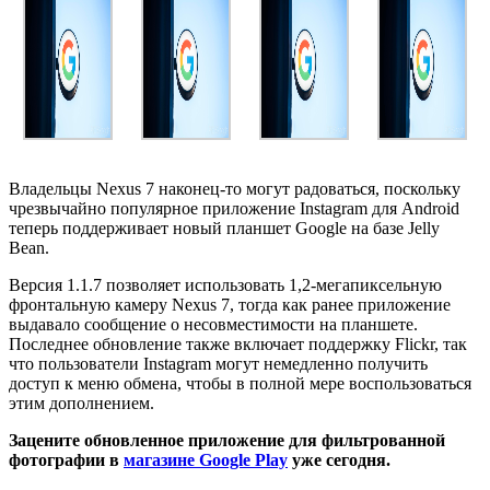
Владельцы Nexus 7 наконец-то могут радоваться, поскольку
чрезвычайно популярное приложение Instagram для Android
теперь поддерживает новый планшет Google на базе Jelly
Bean.
Версия 1.1.7 позволяет использовать 1,2-мегапиксельную
фронтальную камеру Nexus 7, тогда как ранее приложение
выдавало сообщение о несовместимости на планшете.
Последнее обновление также включает поддержку Flickr, так
что пользователи Instagram могут немедленно получить
доступ к меню обмена, чтобы в полной мере воспользоваться
этим дополнением.
Зацените обновленное приложение для фильтрованной
фотографии в
магазине Google Play
уже сегодня.