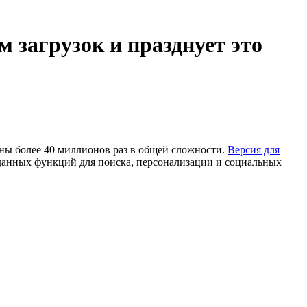
 загрузок и празднует это
чаны более 40 миллионов раз в общей сложности.
Версия для
жданных функций для поиска, персонализации и социальных