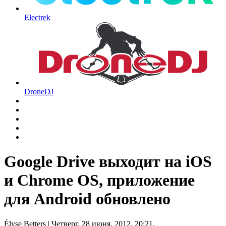
Electrek
DroneDJ
Google Drive выходит на iOS
и Chrome OS, приложение
для Android обновлено
Élyse Betters
| Четверг, 28 июня, 2012, 20:21.