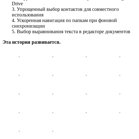
Drive
3. Упрощенный выбор контактов для совместного
использования
4. Ускоренная навигация по папкам при фоновой
синхронизации
5. Выбор выравнивания текста в редакторе документов
Эта история развивается.