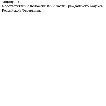
защищены
в соответствии с положениями 4 части Гражданского Кодекса
Российской Федерации.