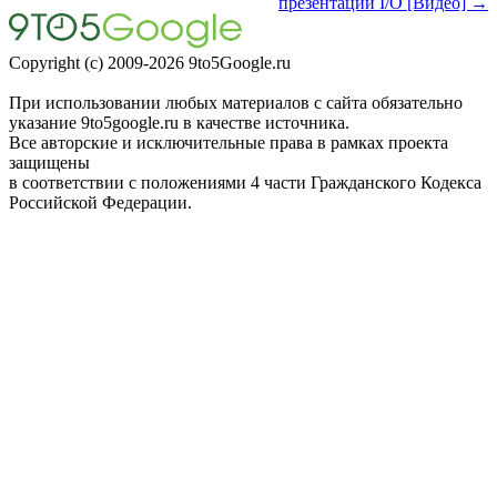
презентации I/O [Видео] →
Copyright (c) 2009-2026 9to5Google.ru
При использовании любых материалов с сайта обязательно
указание 9to5google.ru в качестве источника.
Все авторские и исключительные права в рамках проекта
защищены
в соответствии с положениями 4 части Гражданского Кодекса
Российской Федерации.