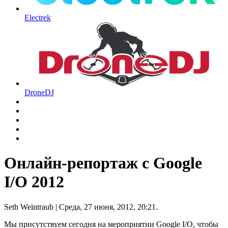
Electrek
DroneDJ
Онлайн-репортаж с Google
I/O 2012
Seth Weintraub
| Среда, 27 июня, 2012, 20:21.
Мы присутствуем сегодня на мероприятии Google I/O, чтобы