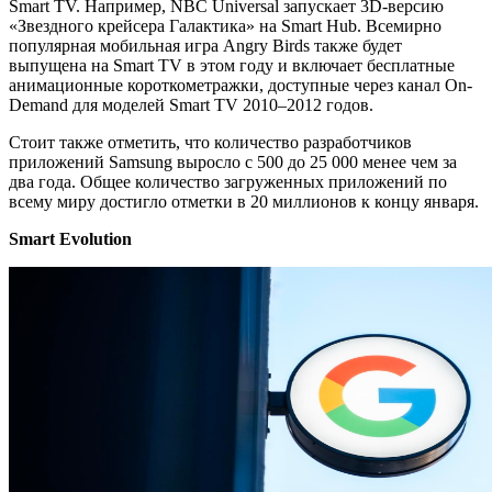
Smart TV. Например, NBC Universal запускает 3D-версию
«Звездного крейсера Галактика» на Smart Hub. Всемирно
популярная мобильная игра Angry Birds также будет
выпущена на Smart TV в этом году и включает бесплатные
анимационные короткометражки, доступные через канал On-
Demand для моделей Smart TV 2010–2012 годов.
Стоит также отметить, что количество разработчиков
приложений Samsung выросло с 500 до 25 000 менее чем за
два года. Общее количество загруженных приложений по
всему миру достигло отметки в 20 миллионов к концу января.
Smart Evolution