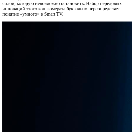
силой, которую невозможно остановить. Набор передовых
инноваций этого конгломерата буквально переопределяет
понятие «умного» в Smart TV.