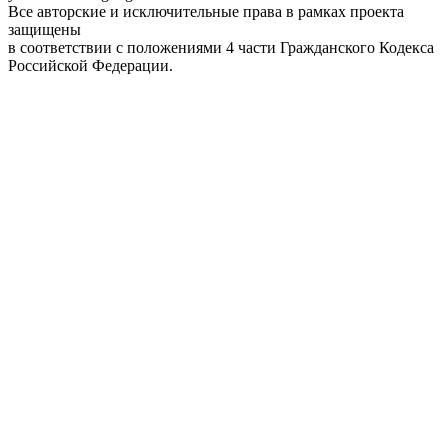
Все авторские и исключительные права в рамках проекта
защищены
в соответствии с положениями 4 части Гражданского Кодекса
Российской Федерации.