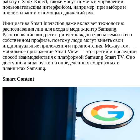
работу с Xbox Kinect, также могут помочь в управлении
пользовательским интерфейсом, например, при выборе и
пролистывании с помощью движений рук.
Инициатива Smart Interaction даже включает технологию
распознавания лиц для входа в медиа-центр Samsung.
Распознавание лиц регистрирует каждого члена семьи в его
собственном профиле, поэтому люди могут видеть свои
индивидуальные приложения и предпочтения. Между тем,
мобильное приложение Smart View — это третий и последний
способ взаимодействия с платформой Samsung Smart TV. Оно
доступно для загрузки на определенных смартфонах и
планшетах Samsung.
Smart Content