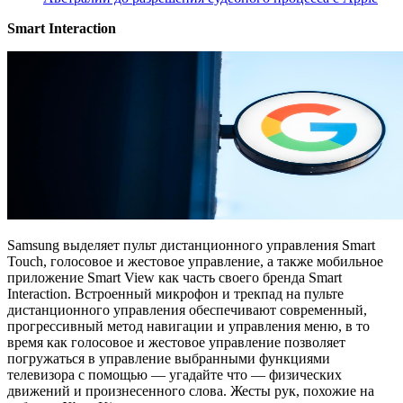
Smart Interaction
Samsung выделяет пульт дистанционного управления Smart
Touch, голосовое и жестовое управление, а также мобильное
приложение Smart View как часть своего бренда Smart
Interaction. Встроенный микрофон и трекпад на пульте
дистанционного управления обеспечивают современный,
прогрессивный метод навигации и управления меню, в то
время как голосовое и жестовое управление позволяет
погружаться в управление выбранными функциями
телевизора с помощью — угадайте что — физических
движений и произнесенного слова. Жесты рук, похожие на