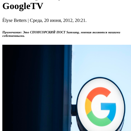
GoogleTV
Élyse Betters
| Среда, 20 июня, 2012, 20:21.
Примечание: Это СПОНСОРСКИЙ ПОСТ Samsung, мнения являются нашими
собственными.