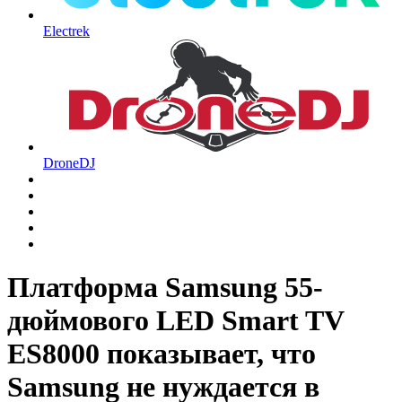
Electrek
DroneDJ
Платформа Samsung 55-
дюймового LED Smart TV
ES8000 показывает, что
Samsung не нуждается в