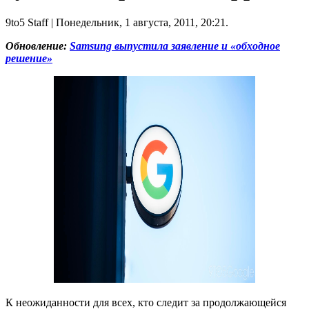
9to5 Staff
| Понедельник, 1 августа, 2011, 20:21.
Обновление:
Samsung выпустила заявление и «обходное
решение»
К неожиданности для всех, кто следит за продолжающейся