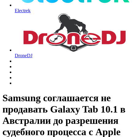
Electrek
DroneDJ
Samsung соглашается не
продавать Galaxy Tab 10.1 в
Австралии до разрешения
судебного процесса с Apple