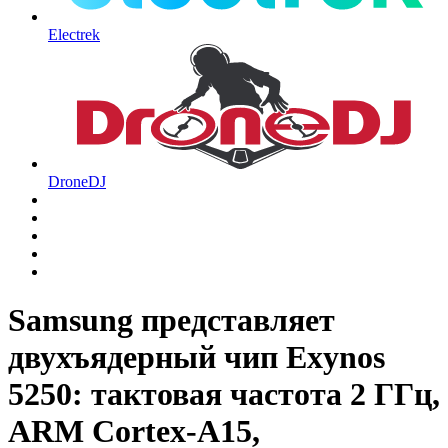
Electrek
DroneDJ
Samsung представляет
двухъядерный чип Exynos
5250: тактовая частота 2 ГГц,
ARM Cortex-A15,