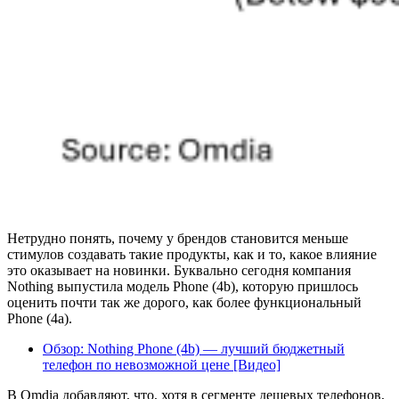
Нетрудно понять, почему у брендов становится меньше
стимулов создавать такие продукты, как и то, какое влияние
это оказывает на новинки. Буквально сегодня компания
Nothing выпустила модель Phone (4b), которую пришлось
оценить почти так же дорого, как более функциональный
Phone (4a).
Обзор: Nothing Phone (4b) — лучший бюджетный
телефон по невозможной цене [Видео]
В Omdia добавляют, что, хотя в сегменте дешевых телефонов,