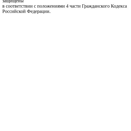
защищены
в соответствии с положениями 4 части Гражданского Кодекса
Российской Федерации.