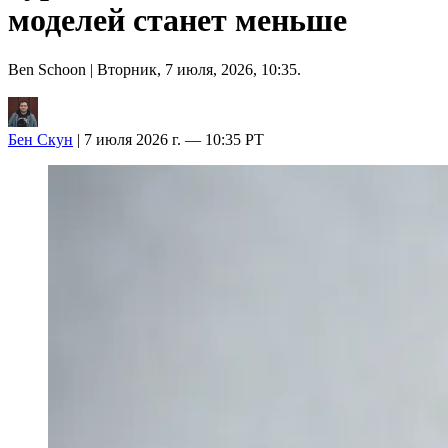
моделей станет меньше
Ben Schoon
| Вторник, 7 июля, 2026, 10:35.
Бен Скун
| 7 июля 2026 г. — 10:35 PT