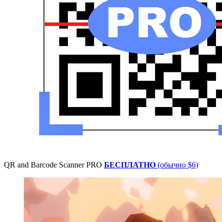
QR and Barcode Scanner PRO
БЕСПЛАТНО
(обычно $6)