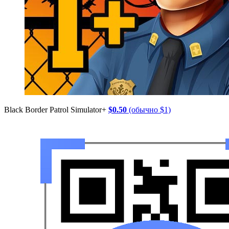
Black Border Patrol Simulator+
$0.50
(обычно $1)