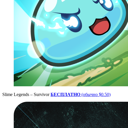
Slime Legends – Survivor
БЕСПЛАТНО
(обычно $0.50)