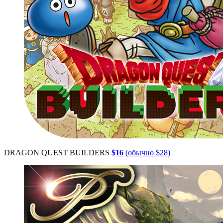
DRAGON QUEST BUILDERS
$16
(обычно $28)