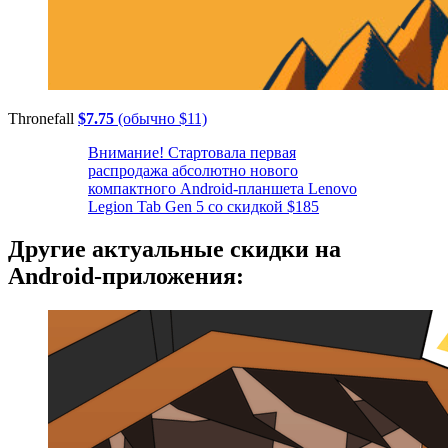
Thronefall
$7.75
(обычно $11)
Внимание! Стартовала первая
распродажа абсолютно нового
компактного Android-планшета Lenovo
Legion Tab Gen 5 со скидкой $185
Другие актуальные скидки на
Android-приложения: