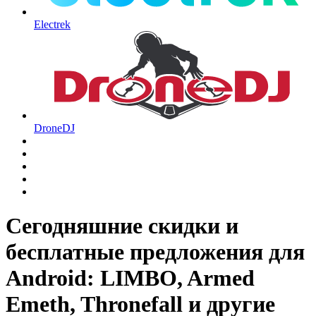
Electrek
DroneDJ
Сегодняшние скидки и
бесплатные предложения для
Android: LIMBO, Armed
Emeth, Thronefall и другие