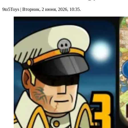
9to5Toys
| Вторник, 2 июня, 2026, 10:35.