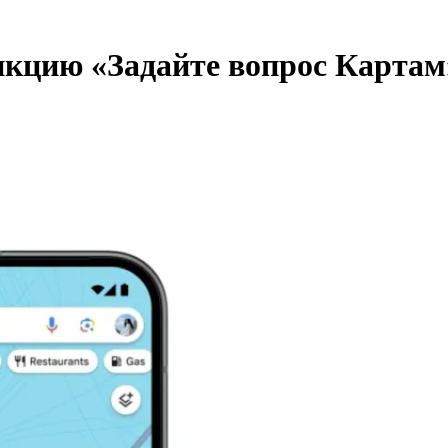
нкцию «Задайте вопрос Картам