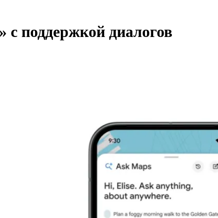
» с поддержкой диалогов