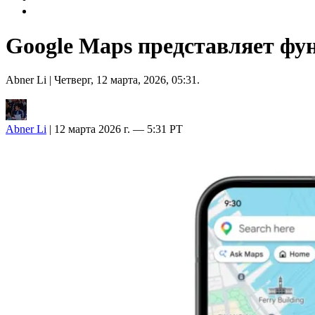
Google Maps представляет фу
Abner Li
| Четверг, 12 марта, 2026, 05:31.
Abner Li
| 12 марта 2026 г. — 5:31 PT