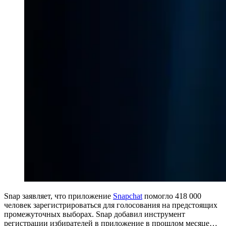
Snap заявляет, что приложение
Snapchat
помогло 418 000
человек зарегистрироваться для голосования на предстоящих
промежуточных выборах. Snap добавил инструмент
регистрации избирателей в приложение в прошлом месяце…