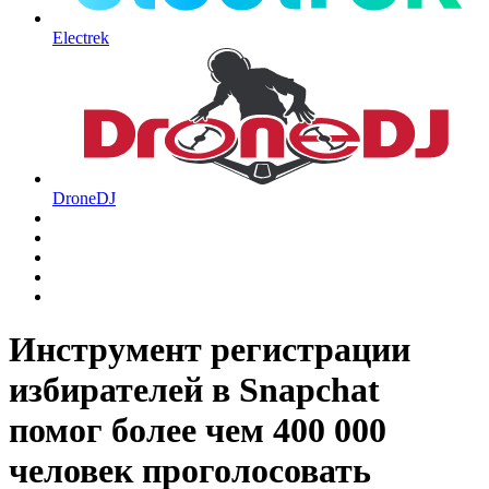
Electrek
DroneDJ
Инструмент регистрации
избирателей в Snapchat
помог более чем 400 000
человек проголосовать