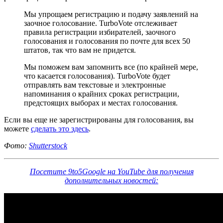
Мы упрощаем регистрацию и подачу заявлений на
заочное голосование. TurboVote отслеживает
правила регистрации избирателей, заочного
голосования и голосования по почте для всех 50
штатов, так что вам не придется.
Мы поможем вам запомнить все (по крайней мере,
что касается голосования). TurboVote будет
отправлять вам текстовые и электронные
напоминания о крайних сроках регистрации,
предстоящих выборах и местах голосования.
Если вы еще не зарегистрированы для голосования, вы
можете
сделать это здесь
.
Фото:
Shutterstock
Посетите 9to5Google на YouTube для получения
дополнительных новостей: