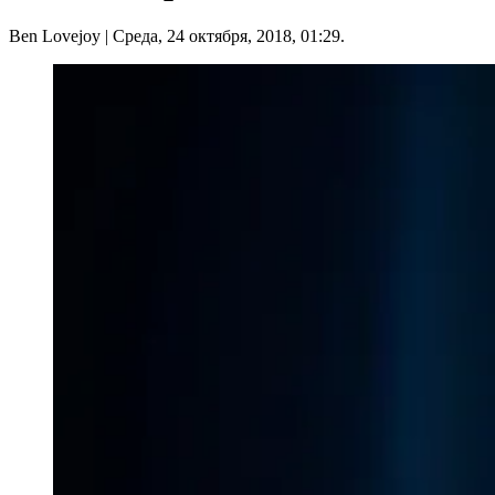
Ben Lovejoy
| Среда, 24 октября, 2018, 01:29.