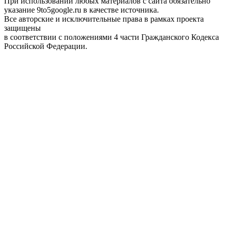
При использовании любых материалов с сайта обязательно
указание 9to5google.ru в качестве источника.
Все авторские и исключительные права в рамках проекта
защищены
в соответствии с положениями 4 части Гражданского Кодекса
Российской Федерации.