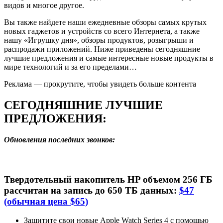
видов и многое другое.
Вы также найдете наши ежедневные обзоры самых крутых
новых гаджетов и устройств со всего Интернета, а также
нашу «Игрушку дня», обзоры продуктов, розыгрыши и
распродажи приложений. Ниже приведены сегодняшние
лучшие предложения и самые интересные новые продукты в
мире технологий и за его пределами…
Реклама — прокрутите, чтобы увидеть больше контента
СЕГОДНЯШНИЕ ЛУЧШИЕ
ПРЕДЛОЖЕНИЯ:
Обновления последних звонков:
Твердотельный накопитель HP объемом 256 ГБ
рассчитан на запись до 650 ТБ данных:
$47
(обычная цена $65)
Защитите свои новые Apple Watch Series 4 с помощью