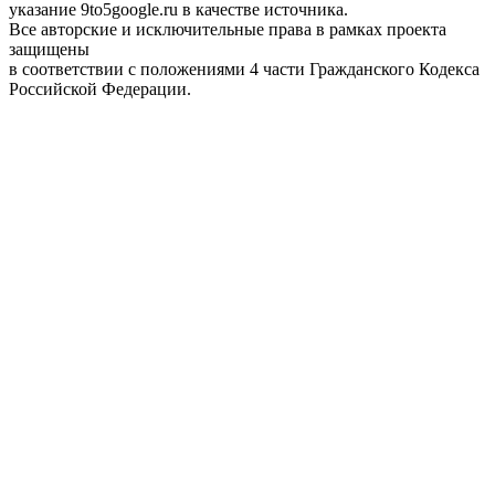
указание 9to5google.ru в качестве источника.
Все авторские и исключительные права в рамках проекта
защищены
в соответствии с положениями 4 части Гражданского Кодекса
Российской Федерации.