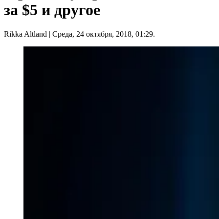
за $5 и другое
Rikka Altland
| Среда, 24 октября, 2018, 01:29.