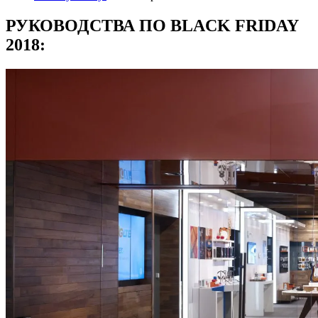
РУКОВОДСТВА ПО BLACK FRIDAY
2018: