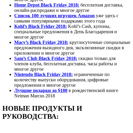
Home Depot Black Friday 2018:
бесплатная доставка,
онлайн-распродажи и многое другое
Список 100 лучших игрушек Amazon
уже здесь с
самыми популярными подарками этого года
Kohl’s Black Friday 2018:
Kohl’s Cash, купоны,
специальные предложения в День Благодарения и
многое другое
Macy’s Black Friday 2018:
круглосуточные специальные
предложения выходного дня, эксклюзивные скидки в
приложении и многое другое
Sam’s Club Black Friday 2018:
скидки только для
членов клуба, бесплатная доставка, часы работы и
многое другое
Nintendo Black Friday 2018:
ограниченные по
количеству выпуски оборудования, цифровые
предложения и многое другое
Лучшие подарки до $100
в рождественской книге
Neiman Marcus 2018
НОВЫЕ ПРОДУКТЫ И
РУКОВОДСТВА: