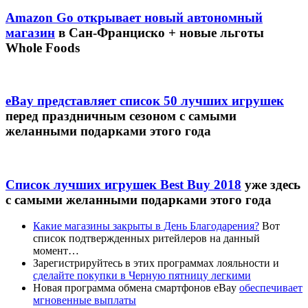
Amazon Go открывает новый автономный
магазин
в Сан-Франциско + новые льготы
Whole Foods
eBay представляет список 50 лучших игрушек
перед праздничным сезоном с самыми
желанными подарками этого года
Список лучших игрушек Best Buy 2018
уже здесь
с самыми желанными подарками этого года
Какие магазины закрыты в День Благодарения?
Вот
список подтвержденных ритейлеров на данный
момент…
Зарегистрируйтесь в этих программах лояльности и
сделайте покупки в Черную пятницу легкими
Новая программа обмена смартфонов eBay
обеспечивает
мгновенные выплаты