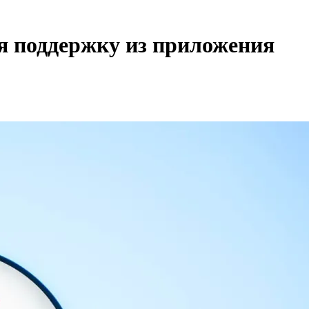
ая поддержку из приложения