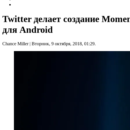
Twitter делает создание Mome
для Android
Chance Miller
| Вторник, 9 октября, 2018, 01:29.