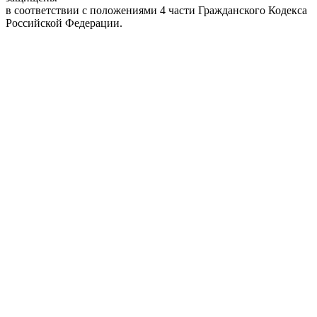
в соответствии с положениями 4 части Гражданского Кодекса
Российской Федерации.