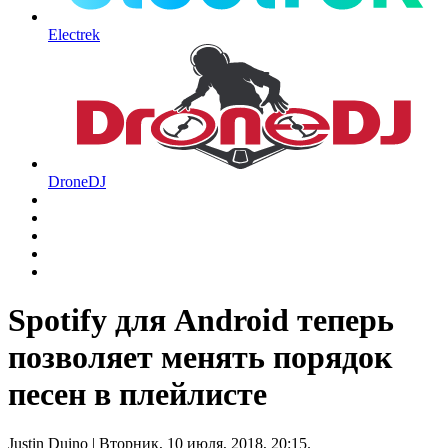
Electrek
DroneDJ
Spotify для Android теперь
позволяет менять порядок
песен в плейлисте
Justin Duino
| Вторник, 10 июля, 2018, 20:15.