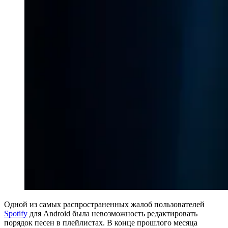
Одной из самых распространенных жалоб пользователей
Spotify
для Android была невозможность редактировать
порядок песен в плейлистах. В конце прошлого месяца