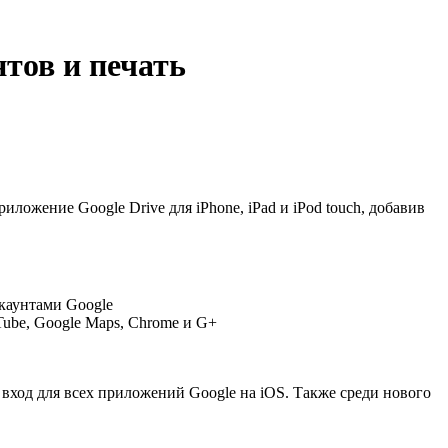
нтов и печать
ложение Google Drive для iPhone, iPad и iPod touch, добавив
каунтами Google
Tube, Google Maps, Chrome и G+
 вход для всех приложений Google на iOS. Также среди нового