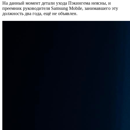
На данный момент детали ухода Пэкингема неясны, и
преемник руководителя Samsung Mobile, занимавшего эту
должность два года, ещё не объявлен.