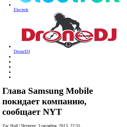
Electrek
DroneDJ
Глава Samsung Mobile
покидает компанию,
сообщает NYT
Zac Hall
| Четверг, 3 октября, 2013, 22:31.