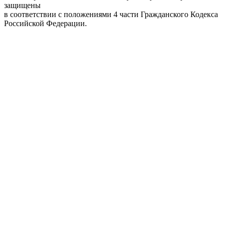
защищены
в соответствии с положениями 4 части Гражданского Кодекса
Российской Федерации.