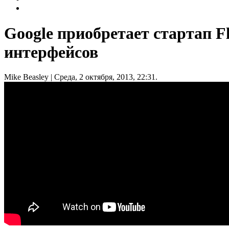
Google приобретает стартап F
интерфейсов
Mike Beasley
| Среда, 2 октября, 2013, 22:31.