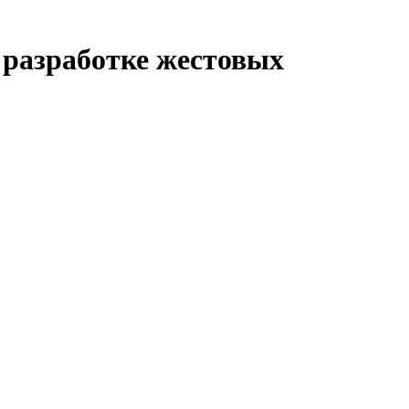
 разработке жестовых