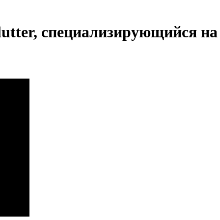
lutter, специализирующийся на