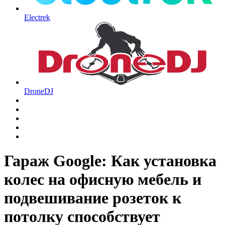
Electrek
DroneDJ
Гараж Google: Как установка
колес на офисную мебель и
подвешивание розеток к
потолку способствует