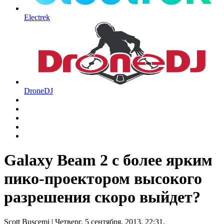
Electrek
DroneDJ
Galaxy Beam 2 с более ярким
пико-проектором высокого
разрешения скоро выйдет?
Scott Buscemi
| Четверг, 5 сентября, 2013, 22:31.