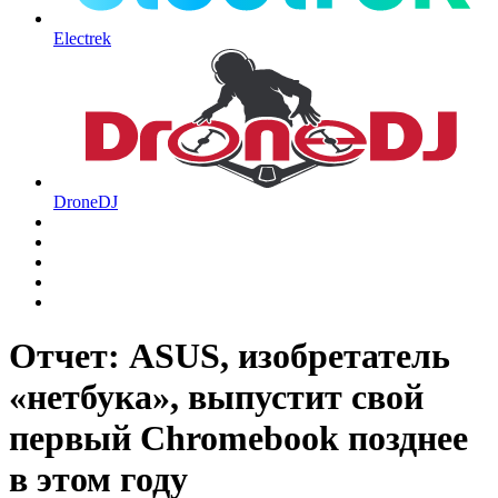
Electrek
DroneDJ
Отчет: ASUS, изобретатель
«нетбука», выпустит свой
первый Chromebook позднее
в этом году