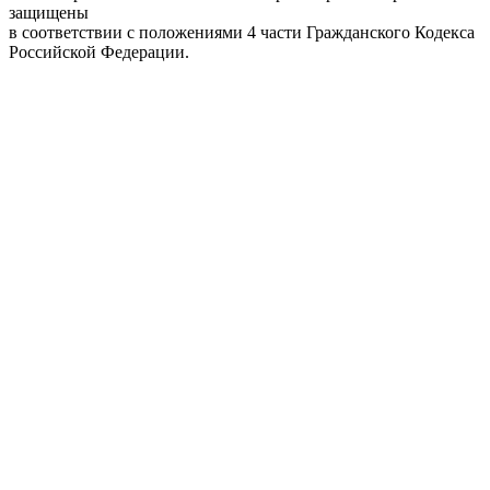
защищены
в соответствии с положениями 4 части Гражданского Кодекса
Российской Федерации.