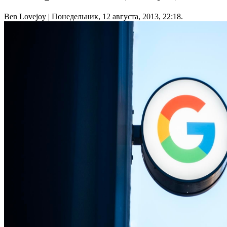
Ben Lovejoy
| Понедельник, 12 августа, 2013, 22:18.