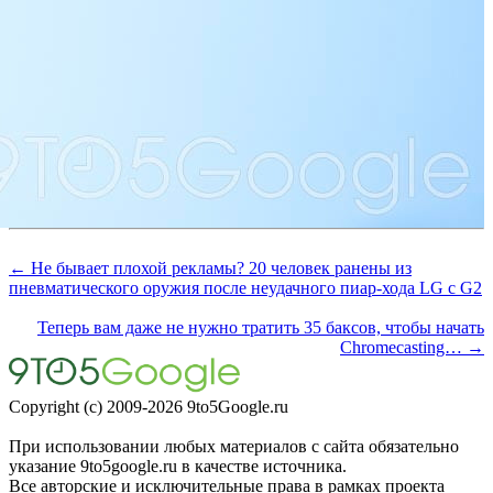
← Не бывает плохой рекламы? 20 человек ранены из
пневматического оружия после неудачного пиар-хода LG с G2
Теперь вам даже не нужно тратить 35 баксов, чтобы начать
Chromecasting… →
Copyright (c) 2009-2026 9to5Google.ru
При использовании любых материалов с сайта обязательно
указание 9to5google.ru в качестве источника.
Все авторские и исключительные права в рамках проекта