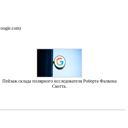
Google.com)
Пейзаж склада полярного исследователя Роберта Фалкона
Скотта.