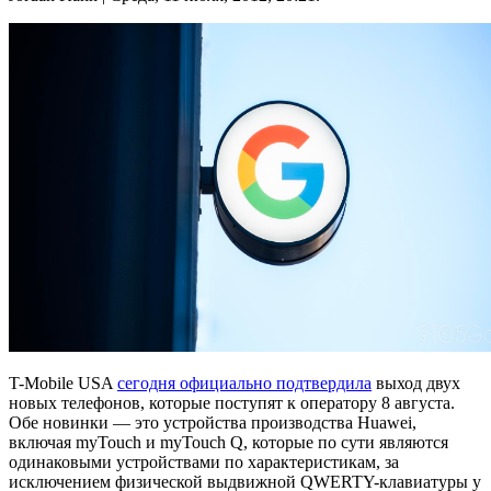
T-Mobile USA
сегодня официально подтвердила
выход двух
новых телефонов, которые поступят к оператору 8 августа.
Обе новинки — это устройства производства Huawei,
включая myTouch и myTouch Q, которые по сути являются
одинаковыми устройствами по характеристикам, за
исключением физической выдвижной QWERTY-клавиатуры у