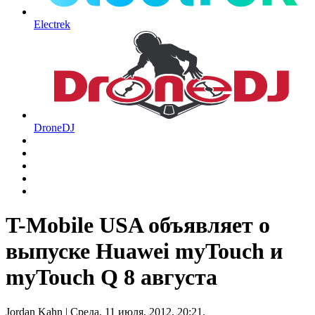
Electrek
DroneDJ
T-Mobile USA объявляет о
выпуске Huawei myTouch и
myTouch Q 8 августа
Jordan Kahn
| Среда, 11 июля, 2012, 20:21.