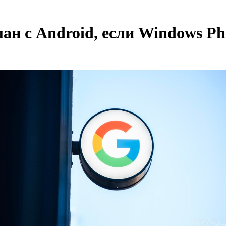
лан с Android, если Windows 