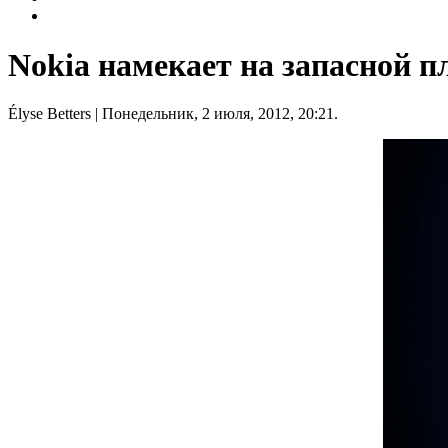
Nokia намекает на запасной п
Élyse Betters
| Понедельник, 2 июля, 2012, 20:21.