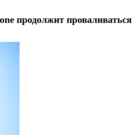
Phone продолжит проваливаться