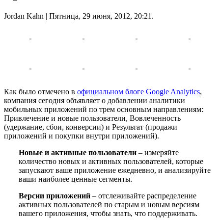
Jordan Kahn
| Пятница, 29 июня, 2012, 20:21.
Как было отмечено в
официальном блоге Google Analytics
,
компания сегодня объявляет о добавлении аналитики
мобильных приложений по трем основным направлениям:
Привлечение и новые пользователи, Вовлеченность
(удержание, сбои, конверсии) и Результат (продажи
приложений и покупки внутри приложений).
Новые и активные пользователи
– измеряйте
количество новых и активных пользователей, которые
запускают ваше приложение ежедневно, и анализируйте
ваши наиболее ценные сегменты.
Версии приложений
– отслеживайте распределение
активных пользователей по старым и новым версиям
вашего приложения, чтобы знать, что поддерживать.