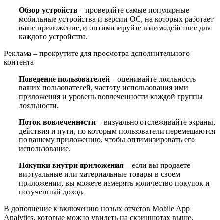
Обзор устройств
– проверяйте самые популярные
мобильные устройства и версии ОС, на которых работает
ваше приложение, и оптимизируйте взаимодействие для
каждого устройства.
Реклама – прокрутите для просмотра дополнительного
контента
Поведение пользователей
– оценивайте лояльность
ваших пользователей, частоту использования ими
приложения и уровень вовлеченности каждой группы
лояльности.
Поток вовлеченности
– визуально отслеживайте экраны,
действия и пути, по которым пользователи перемещаются
по вашему приложению, чтобы оптимизировать его
использование.
Покупки внутри приложения
– если вы продаете
виртуальные или материальные товары в своем
приложении, вы можете измерять количество покупок и
полученный доход.
В дополнение к включению новых отчетов Mobile App
Analytics, которые можно увидеть на скриншотах выше,