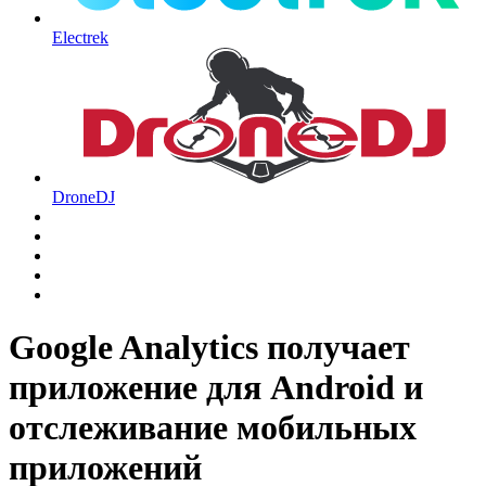
Electrek
DroneDJ
Google Analytics получает
приложение для Android и
отслеживание мобильных
приложений