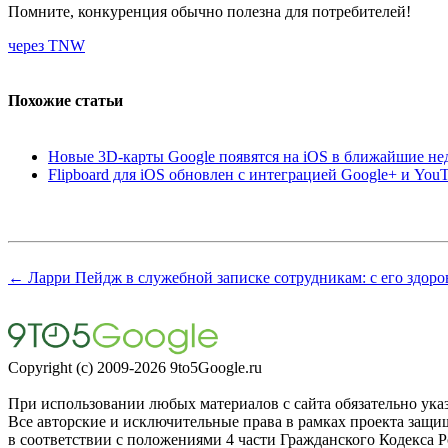
Помните, конкуренция обычно полезна для потребителей!
через TNW
Похожие статьи
Новые 3D-карты Google появятся на iOS в ближайшие не
Flipboard для iOS обновлен с интеграцией Google+ и You
← Ларри Пейдж в служебной записке сотрудникам: с его здоров
Copyright (c) 2009-2026 9to5Google.ru
При использовании любых материалов с сайта обязательно указа
Все авторские и исключительные права в рамках проекта защ
в соответствии с положениями 4 части Гражданского Кодекса 