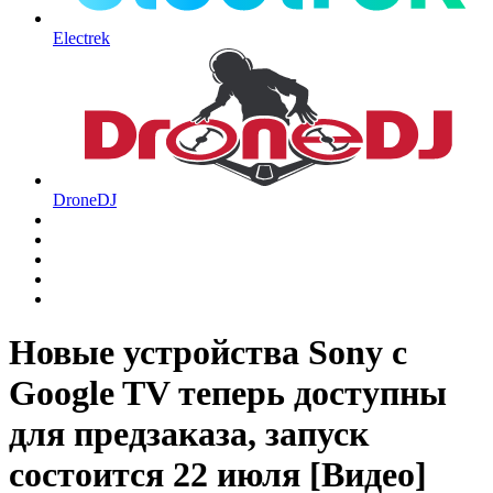
Electrek
DroneDJ
Новые устройства Sony с
Google TV теперь доступны
для предзаказа, запуск
состоится 22 июля [Видео]