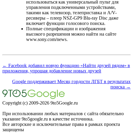
использоваться как универсальный пульт для
управления подключенными устройствами,
такими как телевизор, телеприставка и A/V-
ресиверы – плеер NSZ-GP9 Blu-ray Disc даже
включает функции голосового поиска.
Полные спецификации и изображения
высокого разрешения можно найти на сайте
www.sony.com/news.
← Facebook добавил новую функцию «Найти друзей рядом» в
приложения, упрощая добавление новых друзей
Google поддерживает Месяц гордости ЛГБТ в результатах
поиска →
Copyright (c) 2009-2026 9to5Google.ru
При использовании любых материалов с сайта обязательно
указание 9to5google.ru в качестве источника.
Все авторские и исключительные права в рамках проекта
защищены