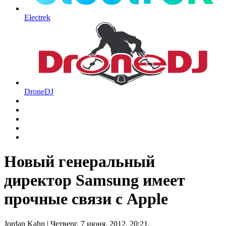
Electrek
DroneDJ
Новый генеральный
директор Samsung имеет
прочные связи с Apple
Jordan Kahn
| Четверг, 7 июня, 2012, 20:21.