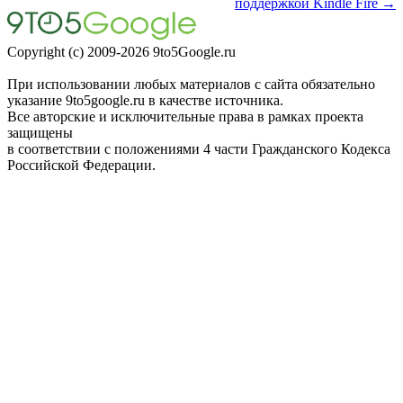
поддержкой Kindle Fire →
Copyright (c) 2009-2026 9to5Google.ru
При использовании любых материалов с сайта обязательно
указание 9to5google.ru в качестве источника.
Все авторские и исключительные права в рамках проекта
защищены
в соответствии с положениями 4 части Гражданского Кодекса
Российской Федерации.