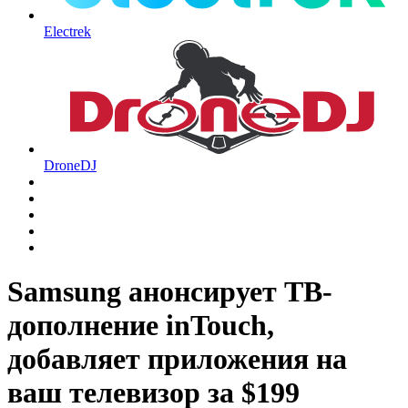
Electrek
DroneDJ
Samsung анонсирует ТВ-
дополнение inTouch,
добавляет приложения на
ваш телевизор за $199