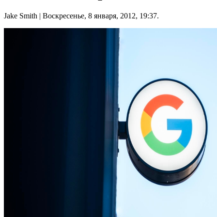
Jake Smith
| Воскресенье, 8 января, 2012, 19:37.