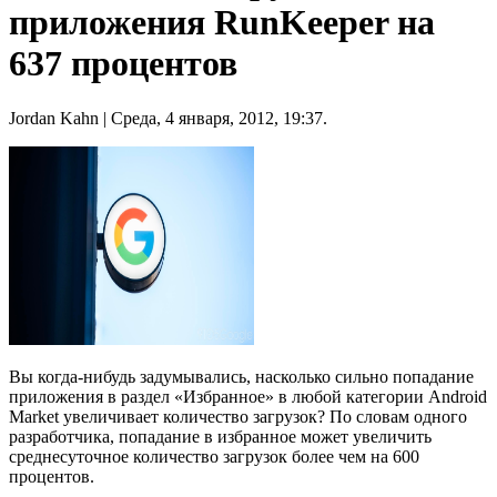
приложения RunKeeper на
637 процентов
Jordan Kahn
| Среда, 4 января, 2012, 19:37.
Вы когда-нибудь задумывались, насколько сильно попадание
приложения в раздел «Избранное» в любой категории Android
Market увеличивает количество загрузок? По словам одного
разработчика, попадание в избранное может увеличить
среднесуточное количество загрузок более чем на 600
процентов.