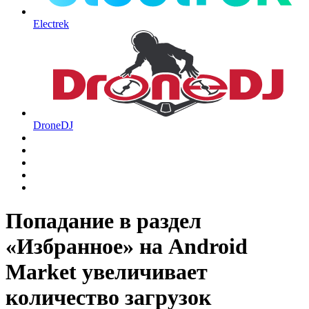
Electrek
DroneDJ
Попадание в раздел
«Избранное» на Android
Market увеличивает
количество загрузок