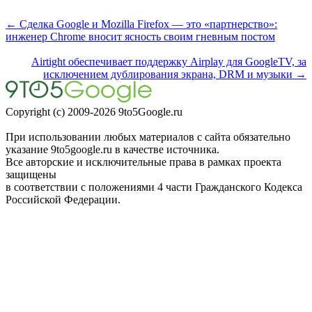
← Сделка Google и Mozilla Firefox — это «партнерство»:
инженер Chrome вносит ясность своим гневным постом
Airtight обеспечивает поддержку Airplay для GoogleTV, за
исключением дублирования экрана, DRM и музыки →
Copyright (c) 2009-2026 9to5Google.ru
При использовании любых материалов с сайта обязательно
указание 9to5google.ru в качестве источника.
Все авторские и исключительные права в рамках проекта
защищены
в соответствии с положениями 4 части Гражданского Кодекса
Российской Федерации.