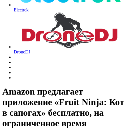
Electrek
DroneDJ
Amazon предлагает
приложение «Fruit Ninja: Кот
в сапогах» бесплатно, на
ограниченное время