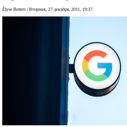
Élyse Betters
| Вторник, 27 декабря, 2011, 19:37.