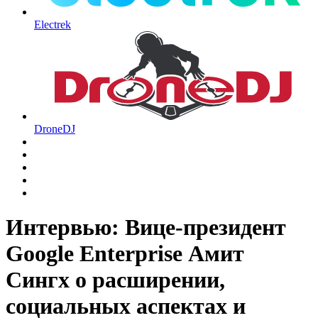
Electrek
DroneDJ
Интервью: Вице-президент
Google Enterprise Амит
Сингх о расширении,
социальных аспектах и