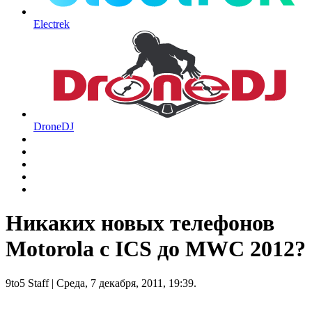
Electrek
DroneDJ
Никаких новых телефонов
Motorola с ICS до MWC 2012?
9to5 Staff
| Среда, 7 декабря, 2011, 19:39.