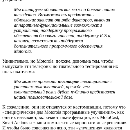
Мы планируем обновить как можно больше наших
телефонов. Возможность предложить
обновление зависит от ряда факторов, включая
аппаратные/функциональные возможности
устройства, поддержку программного
обеспечения базового чипсета, поддержку ICS и,
наконец, возможность поддержки
дополнительного программного обеспечения
Motorola.
Удивительно, но Motorola, похоже, довольна тем, чтобы
выпускать эти телефоны до тщательного тестирования их
пользователями:
Мы можем провести
некоторое
тестирование с
участием пользователей, прежде чем
окончательный релиз будет публично представлен
нашей пользовательской базе.
К сожалению, они не откажутся от кастомизации, потому что
«специфические для Motorola программные улучшения», как
они их называют, включают такие функции, как MotoCast,
Smart Actions и «наши комплексные корпоративные решения».
И чтобы было совершенно ясно, эти «улучшения» являются