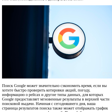
Поиск Google может значительно сэкономить время, если вы
хотите быстро проверить котировки акций, погоду,
информацию о рейсах и другие типы данных, для которых
Google предоставляет мгновенные результаты в верхней части
поисковой выдачи. Начиная с сегодняшнего дня, ваша
страница результатов поиска также может отображать график