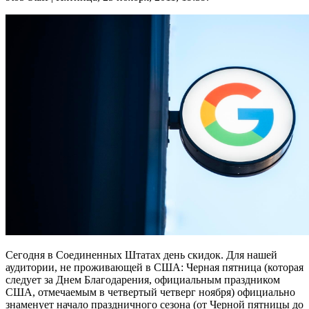
Сегодня в Соединенных Штатах день скидок. Для нашей
аудитории, не проживающей в США: Черная пятница (которая
следует за Днем Благодарения, официальным праздником
США, отмечаемым в четвертый четверг ноября) официально
знаменует начало праздничного сезона (от Черной пятницы до