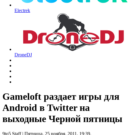
Electrek
DroneDJ
Gameloft раздает игры для
Android в Twitter на
выходные Черной пятницы
9to5 Staff
| Пятница, 25 ноября, 2011, 19:39.