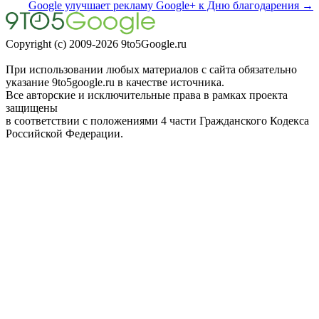
Google улучшает рекламу Google+ к Дню благодарения →
Copyright (c) 2009-2026 9to5Google.ru
При использовании любых материалов с сайта обязательно
указание 9to5google.ru в качестве источника.
Все авторские и исключительные права в рамках проекта
защищены
в соответствии с положениями 4 части Гражданского Кодекса
Российской Федерации.