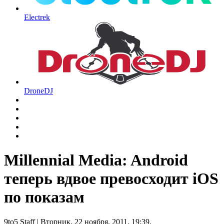
Electrek
DroneDJ
Millennial Media: Android
теперь вдвое превосходит iOS
по показам
9to5 Staff
| Вторник, 22 ноября, 2011, 19:39.