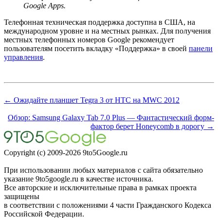
Google Apps.
Телефонная техническая поддержка доступна в США, на
международном уровне и на местных рынках. Для получения
местных телефонных номеров Google рекомендует
пользователям посетить вкладку «Поддержка» в своей
панели
управления
.
← Ожидайте планшет Tegra 3 от HTC на MWC 2012
Обзор: Samsung Galaxy Tab 7.0 Plus — Фантастический форм-
фактор берет Honeycomb в дорогу →
Copyright (c) 2009-2026 9to5Google.ru
При использовании любых материалов с сайта обязательно
указание 9to5google.ru в качестве источника.
Все авторские и исключительные права в рамках проекта
защищены
в соответствии с положениями 4 части Гражданского Кодекса
Российской Федерации.