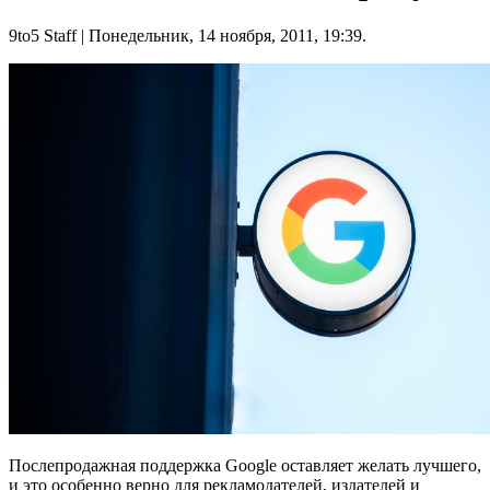
9to5 Staff
| Понедельник, 14 ноября, 2011, 19:39.
Послепродажная поддержка Google оставляет желать лучшего,
и это особенно верно для рекламодателей, издателей и