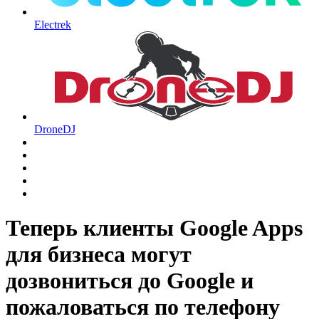
Electrek
DroneDJ
Теперь клиенты Google Apps
для бизнеса могут
дозвониться до Google и
пожаловаться по телефону