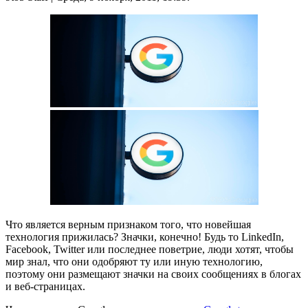
Что является верным признаком того, что новейшая
технология прижилась? Значки, конечно! Будь то LinkedIn,
Facebook, Twitter или последнее поветрие, люди хотят, чтобы
мир знал, что они одобряют ту или иную технологию,
поэтому они размещают значки на своих сообщениях в блогах
и веб-страницах.