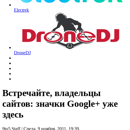
Electrek
DroneDJ
Встречайте, владельцы
сайтов: значки Google+ уже
здесь
9to5 Staff
| Среда, 9 ноября, 2011, 19:39.