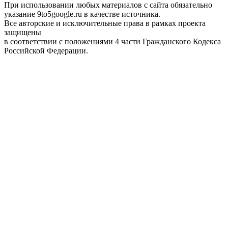
При использовании любых материалов с сайта обязательно
указание 9to5google.ru в качестве источника.
Все авторские и исключительные права в рамках проекта
защищены
в соответствии с положениями 4 части Гражданского Кодекса
Российской Федерации.