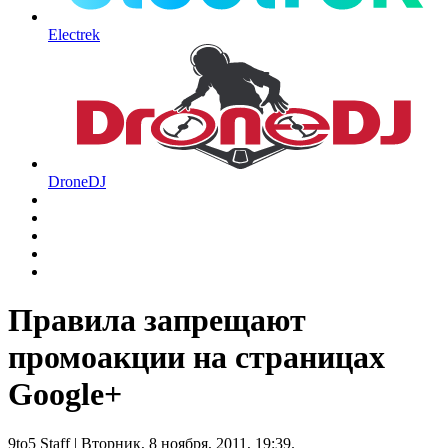
Electrek
DroneDJ
Правила запрещают
промоакции на страницах
Google+
9to5 Staff
| Вторник, 8 ноября, 2011, 19:39.