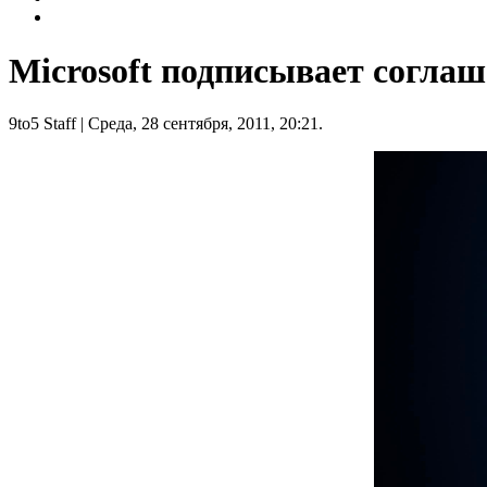
Microsoft подписывает соглаш
9to5 Staff
| Среда, 28 сентября, 2011, 20:21.