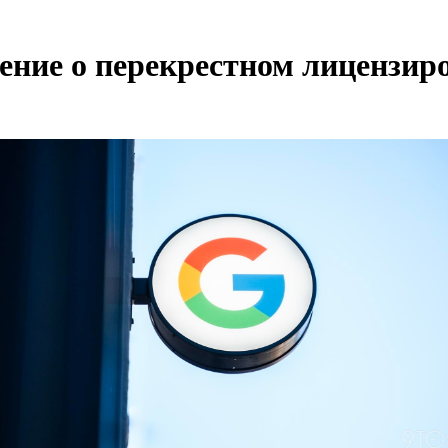
ение о перекрестном лицензир