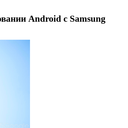
овании Android с Samsung