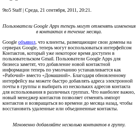
9to5 Staff
| Среда, 21 сентября, 2011, 20:21.
Пользователи Google Apps теперь могут отменять изменения
в контактах в течение месяца.
Google
объявил
, что клиенты, размещающие свои домены на
серверах Google, теперь могут воспользоваться интерфейсом
Контактов, который уже некоторое время доступен в
пользовательском Gmail. Пользователи Google Apps для
бизнеса заметят, что добавление новой контактной
информации теперь по умолчанию устанавливается как
«Рабочий» вместо «Домашний». Благодаря обновленному
интерфейсу вы можете быстро добавлять адреса электронной
почты в группы и выбирать из нескольких адресов контакта
для использования в различных группах. Что наиболее важно,
новый менеджер контактов позволяет отменять импорт
контактов и возвращаться во времени до месяца назад, чтобы
восстановить удаленные или объединенные контакты.
Мгновенно добавляйте несколько контактов в группу.