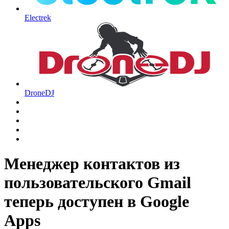
Electrek
DroneDJ
Менеджер контактов из
пользовательского Gmail
теперь доступен в Google
Apps