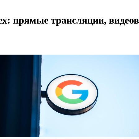
ех: прямые трансляции, видео