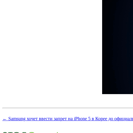
← Samsung хочет ввести запрет на iPhone 5 в Корее до официал