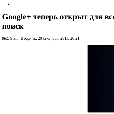
Google+ теперь открыт для вс
поиск
9to5 Staff
| Вторник, 20 сентября, 2011, 20:21.