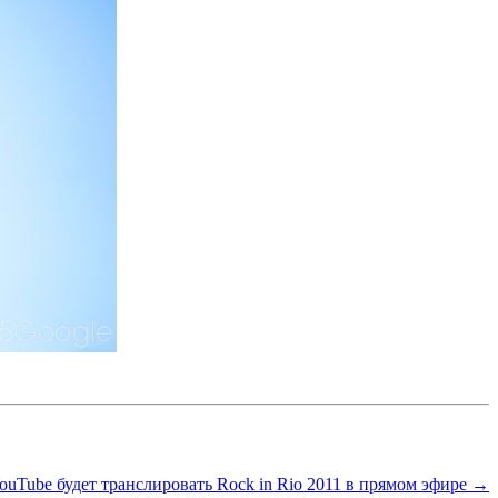
ouTube будет транслировать Rock in Rio 2011 в прямом эфире →