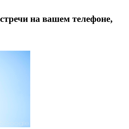
встречи на вашем телефоне,