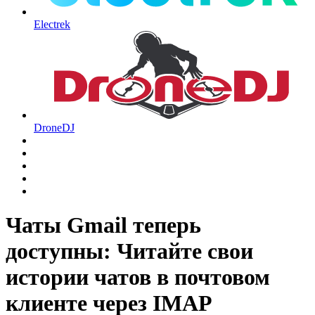
Electrek
DroneDJ
Чаты Gmail теперь
доступны: Читайте свои
истории чатов в почтовом
клиенте через IMAP