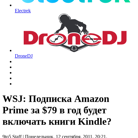
Electrek
DroneDJ
WSJ: Подписка Amazon
Prime за $79 в год будет
включать книги Kindle?
9to5 Staff
| Понедельник, 12 сентября, 2011, 20:21.