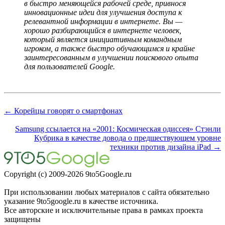
в быстро меняющейся рабочей среде, привнося
инновационные идеи для улучшения доступа к
релевантной информации в интернете. Вы —
хорошо разбирающийся в интернете человек,
который является инициативным командным
игроком, а также быстро обучающимся и крайне
заинтересованным в улучшении поискового опыта
для пользователей Google.
← Корейцы говорят о смартфонах
Samsung ссылается на «2001: Космическая одиссея» Стэнли
Кубрика в качестве довода о предшествующем уровне
техники против дизайна iPad →
Copyright (c) 2009-2026 9to5Google.ru
При использовании любых материалов с сайта обязательно
указание 9to5google.ru в качестве источника.
Все авторские и исключительные права в рамках проекта
защищены