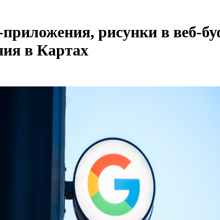
-приложения, рисунки в веб-бу
ния в Картах