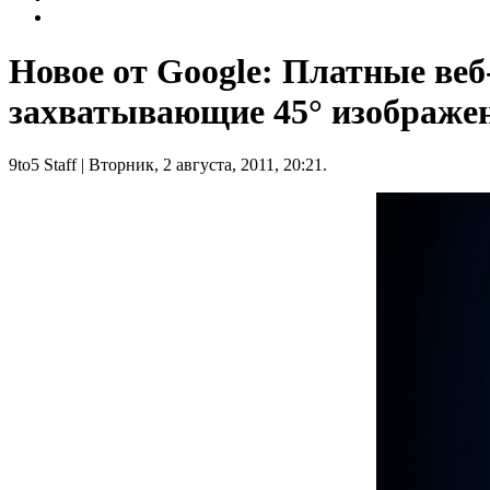
Новое от Google: Платные веб
захватывающие 45° изображе
9to5 Staff
| Вторник, 2 августа, 2011, 20:21.