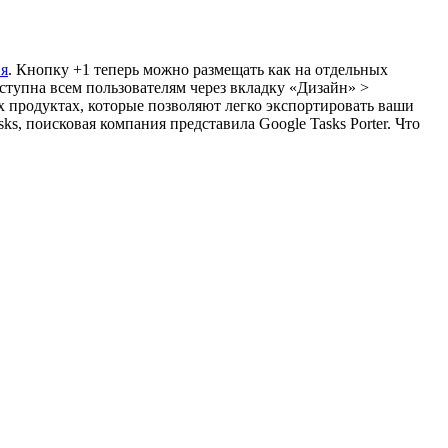
ия
. Кнопку +1 теперь можно размещать как на отдельных
доступна всем пользователям через вкладку «Дизайн» >
 продуктах, которые позволяют легко экспортировать ваши
, поисковая компания представила Google Tasks Porter. Что