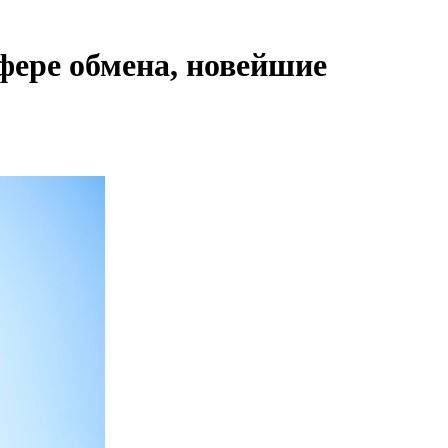
фере обмена, новейшие