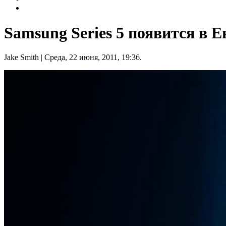
Samsung Series 5 появится в Е
Jake Smith
| Среда, 22 июня, 2011, 19:36.