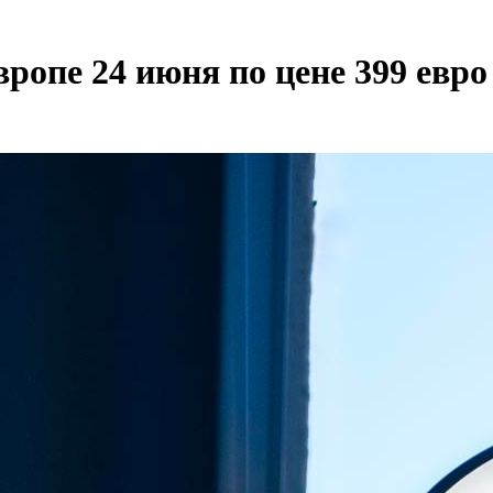
вропе 24 июня по цене 399 евро