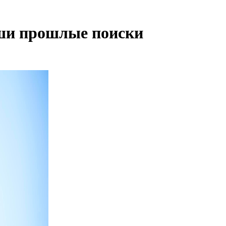
ваши прошлые поиски