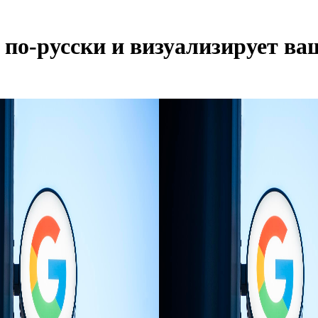
т по-русски и визуализирует 