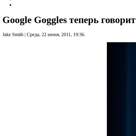
Google Goggles теперь говори
Jake Smith
| Среда, 22 июня, 2011, 19:36.