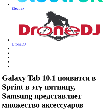
Electrek
DroneDJ
Galaxy Tab 10.1 появится в
Sprint в эту пятницу,
Samsung представляет
множество аксессуаров