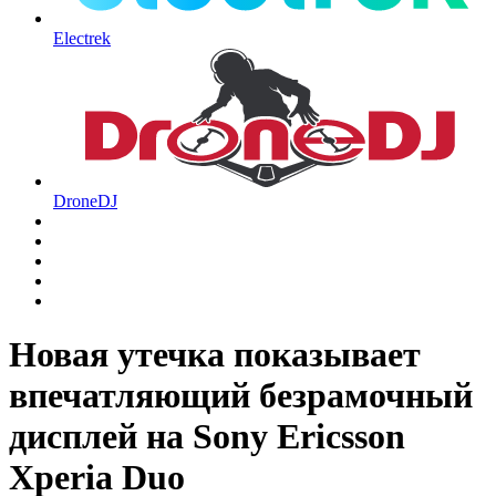
Electrek
DroneDJ
Новая утечка показывает
впечатляющий безрамочный
дисплей на Sony Ericsson
Xperia Duo